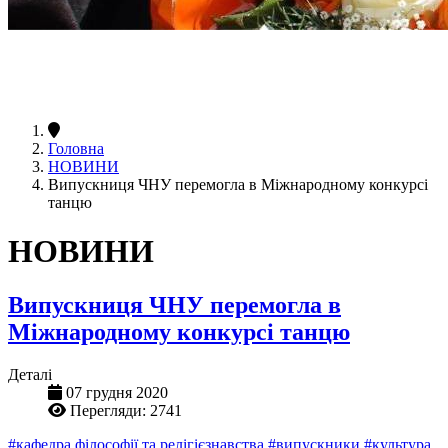
Головна
НОВИНИ
Випускниця ЧНУ перемогла в Міжнародному конкурсі
танцю
НОВИНИ
Випускниця ЧНУ перемогла в
Міжнародному конкурсі танцю
Деталі
07 грудня 2020
Перегляди: 2741
#кафедра філософії та релігієзнавства
#випускники
#культура