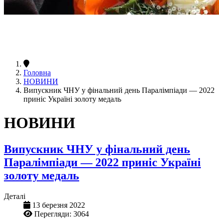
Головна
НОВИНИ
Випускник ЧНУ у фінальний день Паралімпіади — 2022
приніс Україні золоту медаль
НОВИНИ
Випускник ЧНУ у фінальний день
Паралімпіади — 2022 приніс Україні
золоту медаль
Деталі
13 березня 2022
Перегляди: 3064