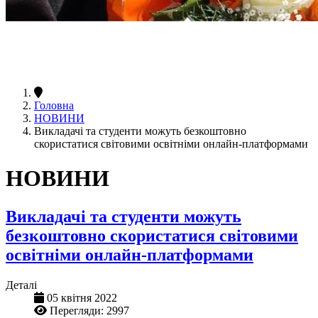
Головна
НОВИНИ
Викладачі та студенти можуть безкоштовно
скористатися світовими освітніми онлайн-платформами
НОВИНИ
Викладачі та студенти можуть
безкоштовно скористатися світовими
освітніми онлайн-платформами
Деталі
05 квітня 2022
Перегляди: 2997