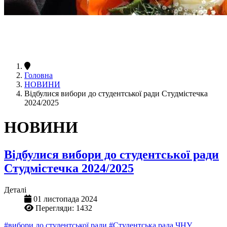
Головна
НОВИНИ
Відбулися вибори до студентської ради Студмістечка
2024/2025
НОВИНИ
Відбулися вибори до студентської ради
Студмістечка 2024/2025
Деталі
01 листопада 2024
Перегляди: 1432
#вибори до студентської ради
#Студентська рада ЧНУ