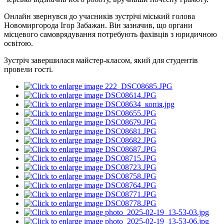
Онлайн звернувся до учасників зустрічі міський голова
Новомиргорода Ігор Забажан. Він зазначив, що органи
місцевого самоврядування потребують фахівців з юридичною
освітою.
Зустріч завершилася майстер-класом, який для студентів
провели гості.