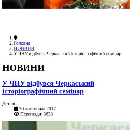
Головна
НОВИНИ
У ЧНУ відбувся Черкаський історіографічний семінар
НОВИНИ
У ЧНУ відбувся Черкаський
історіографічний семінар
Деталі
30 листопада 2017
Перегляди: 3633