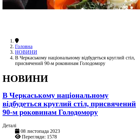
Головна
НОВИНИ
В Черкаському національному відбудеться круглий стіл,
присвячений 90-м роковинам Голодомору
НОВИНИ
В Черкаському національному
відбудеться круглий стіл, присвячений
90-м роковинам Голодомору
Деталі
08 листопада 2023
Перегляди: 1578