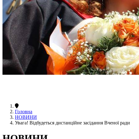
Головна
НОВИНИ
Увага! Відбудеться дистанційне засідання Вченої ради
НОВИНИ