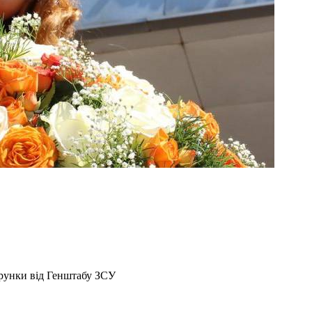
арунки від Генштабу ЗСУ