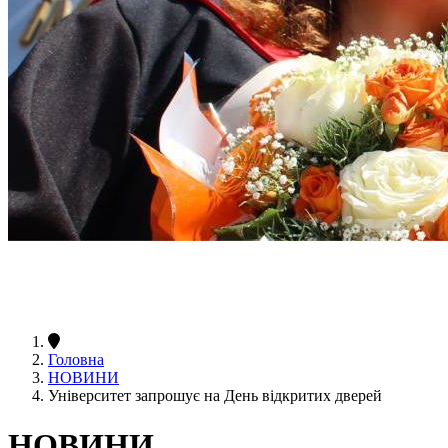
Головна
НОВИНИ
Університет запрошує на День відкритих дверей
НОВИНИ