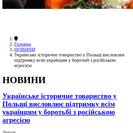
Головна
НОВИНИ
Українське історичне товариство у Польщі висловлює
підтримку всім українцям у боротьбі з російською
агресією
НОВИНИ
Українське історичне товариство у
Польщі висловлює підтримку всім
українцям у боротьбі з російською
агресією
Деталі