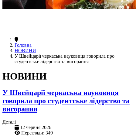
Головна
НОВИНИ
У Швейцарії черкаська науковиця говорила про
студентське лідерство та вигорання
НОВИНИ
У Швейцарії черкаська науковиця
говорила про студентське лідерство та
вигорання
Деталі
12 червня 2026
Перегляди: 349