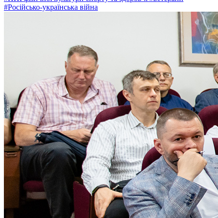
#Російсько-українська війна