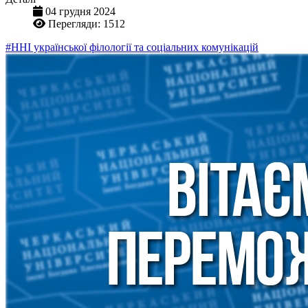
04 грудня 2024
Перегляди: 1512
#ННІ української філології та соціальних комунікацій