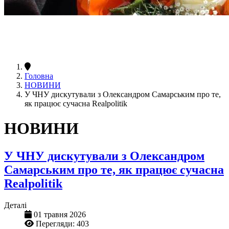
Головна
НОВИНИ
У ЧНУ дискутували з Олександром Самарським про те,
як працює сучасна Realpolitik
НОВИНИ
У ЧНУ дискутували з Олександром
Самарським про те, як працює сучасна
Realpolitik
Деталі
01 травня 2026
Перегляди: 403