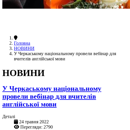
Головна
НОВИНИ
У Черкаському національному провели вебінар для
вчителів англійської мови
НОВИНИ
У Черкаському національному
провели вебінар для вчителів
англійської мови
Деталі
24 травня 2022
Перегляди: 2790