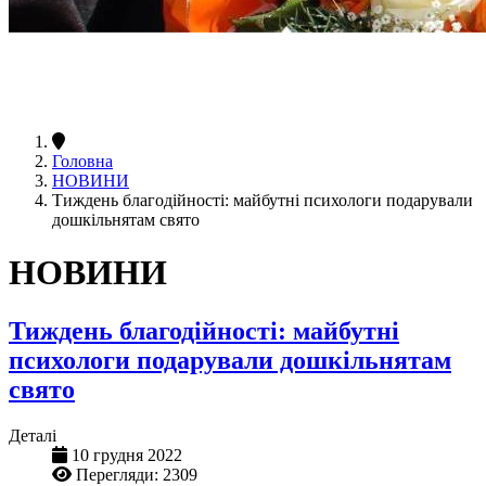
Головна
НОВИНИ
Тиждень благодійності: майбутні психологи подарували
дошкільнятам свято
НОВИНИ
Тиждень благодійності: майбутні
психологи подарували дошкільнятам
свято
Деталі
10 грудня 2022
Перегляди: 2309