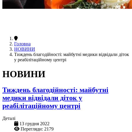
Головна
НОВИНИ
Тиждень благодійності: майбутні медики відвідали діток
у реабілітаційному центрі
НОВИНИ
Тиждень благодійності: майбутні
медики відвідали діток у
реабілітаційному центрі
Деталі
13 грудня 2022
Перегляди: 2179