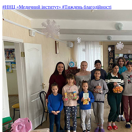
#ННЦ «Медичний інститут»
#Тиждень благодійності