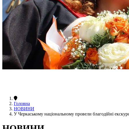
Головна
НОВИНИ
У Черкаському національному провели благодійні екскур
НОВИНИ