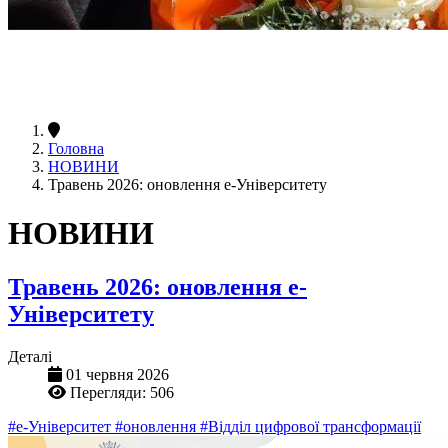
Головна
НОВИНИ
Травень 2026: оновлення е-Університету
НОВИНИ
Травень 2026: оновлення е-
Університету
Деталі
01 червня 2026
Перегляди: 506
#е-Університет
#оновлення
#Відділ цифрової трансформації