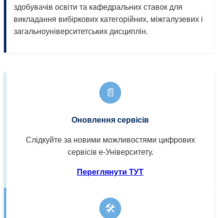
здобувачів освіти та кафедральних ставок для
викладання вибіркових категорійних, міжгалузевих і
загальноуніверситетських дисциплін.
📄
Оновлення сервісів
Слідкуйте за новими можливостями цифрових
сервісів е-Університету.
Переглянути ТУТ
🛠️