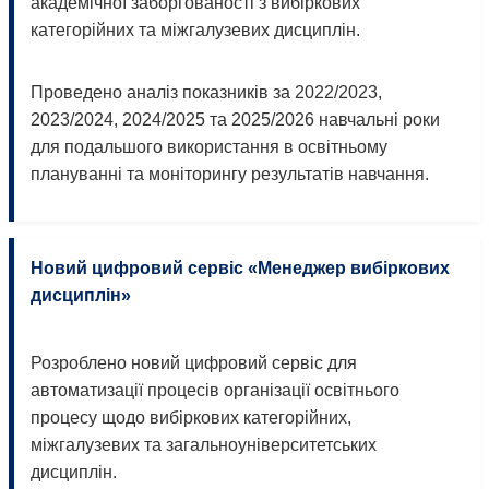
академічної заборгованості з вибіркових
категорійних та міжгалузевих дисциплін.
Проведено аналіз показників за 2022/2023,
2023/2024, 2024/2025 та 2025/2026 навчальні роки
для подальшого використання в освітньому
плануванні та моніторингу результатів навчання.
Новий цифровий сервіс «Менеджер вибіркових
дисциплін»
Розроблено новий цифровий сервіс для
автоматизації процесів організації освітнього
процесу щодо вибіркових категорійних,
міжгалузевих та загальноуніверситетських
дисциплін.