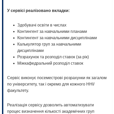
У сервісі реалізовано вкладки:
Здобувачі освіти в числах
Контингент за навчальними планами
Контингент за навчальними дисциплінами
Калькулятор груп за навчальними
дисциплінами
Розрахунок та розподіл ставок (за рік)
Міжкафедральний розподіл ставок
Сервіс виконує посеместрові розрахунки як загалом
по університету, так і окремо для кожного ННІ/
факультету.
Реалізація сервісу дозволить автоматизувати
процес визначення кількості академічних груп