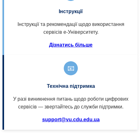
Інструкції
Інструкції та рекомендації щодо використання
сервісів е-Університету.
Дізнатись більше
📧
Технічна підтримка
У разі виникнення питань щодо роботи цифрових
сервісів — звертайтесь до служби підтримки.
support@vu.cdu.edu.ua