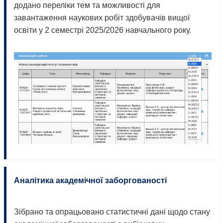
додано переліки тем та можливості для
завантаження наукових робіт здобувачів вищої
освіти у 2 семестрі 2025/2026 навчального року.
Аналітика академічної заборгованості
Зібрано та опрацьовано статистичні дані щодо стану