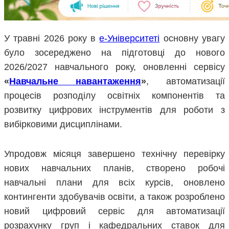
У травні 2026 року в
е-Університеті
основну увагу
було зосереджено на підготовці до нового
2026/2027 навчального року, оновленні сервісу
«
Навчальне навантаження
»
, автоматизації
процесів розподілу освітніх компонентів та
розвитку цифрових інструментів для роботи з
вибірковими дисциплінами.
Упродовж місяця завершено технічну перевірку
нових навчальних планів, створено робочі
навчальні плани для всіх курсів, оновлено
контингенти здобувачів освіти, а також розроблено
новий цифровий сервіс для автоматизації
розрахунку груп і кафедральних ставок для