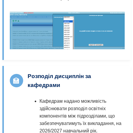
Розподіл дисциплін за
🏫
кафедрами
Кафедрам надано можливість
здійснювати розподіл освітніх
компонентів між підрозділами, що
забезпечуватимуть їх викладання, на
2026/2027 навчальний рік.