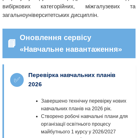
вибіркових категорійних, міжгалузевих та
загальноуніверситетських дисциплін.
Оновлення сервісу
📘
«Навчальне навантаження»
Перевірка навчальних планів
✅
2026
Завершено технічну перевірку нових
навчальних планів на 2026 рік.
Створено робочі навчальні плани для
організації освітнього процесу
майбутнього 1 курсу у 2026/2027