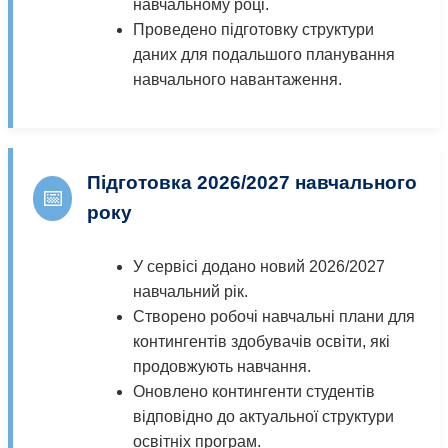
навчальному році.
Проведено підготовку структури
даних для подальшого планування
навчального навантаження.
Підготовка 2026/2027 навчального
📅
року
У сервісі додано новий 2026/2027
навчальний рік.
Створено робочі навчальні плани для
контингентів здобувачів освіти, які
продовжують навчання.
Оновлено контингенти студентів
відповідно до актуальної структури
освітніх програм.