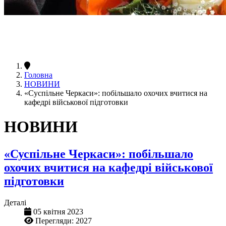
Головна
НОВИНИ
«Суспільне Черкаси»: побільшало охочих вчитися на
кафедрі військової підготовки
НОВИНИ
«Суспільне Черкаси»: побільшало
охочих вчитися на кафедрі військової
підготовки
Деталі
05 квітня 2023
Перегляди: 2027