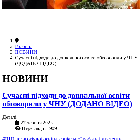
Головна
НОВИНИ
Сучасні підходи до дошкільної освіти обговорили у ЧНУ
(ДОДАНО ВІДЕО)
НОВИНИ
Сучасні підходи до дошкільної освіти
обговорили у ЧНУ (ДОДАНО ВІДЕО)
Деталі
27 червня 2023
Перегляди: 1909
#ННІ педагогічної освіти, соціальної роботи і мистецтва