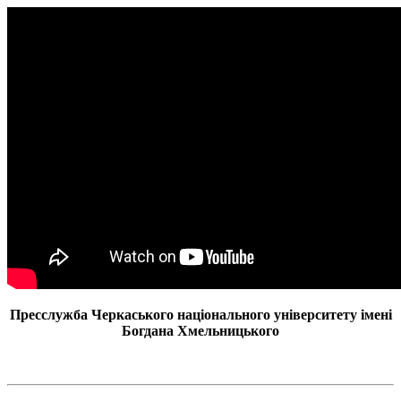
Пресслужба Черкаського національного університету імені
Богдана Хмельницького