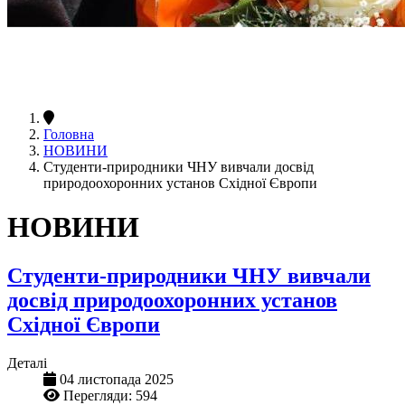
Головна
НОВИНИ
Студенти-природники ЧНУ вивчали досвід
природоохоронних установ Східної Європи
НОВИНИ
Студенти-природники ЧНУ вивчали
досвід природоохоронних установ
Східної Європи
Деталі
04 листопада 2025
Перегляди: 594