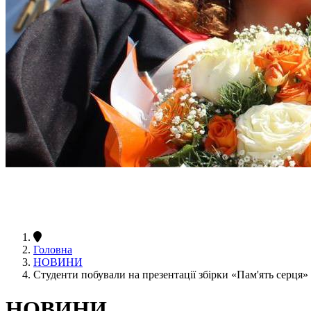
Головна
НОВИНИ
Студенти побували на презентації збірки «Пам'ять серця»
НОВИНИ