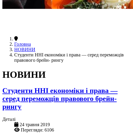
Головна
НОВИНИ
Студенти ННІ економіки і права — серед переможців
правового брейн- рингу
НОВИНИ
Студенти ННІ економіки і права —
серед переможців правового брейн-
рингу
Деталі
24 травня 2019
Перегляди: 6106