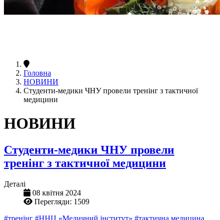
Головна
НОВИНИ
Студенти-медики ЧНУ провели тренінг з тактичної
медицини
НОВИНИ
Студенти-медики ЧНУ провели
тренінг з тактичної медицини
Деталі
08 квітня 2024
Перегляди: 1509
#тренінг
#ННЦ «Медичний інститут»
#тактична медицина