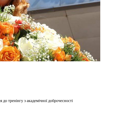
 до тренінгу з академічної доброчесності