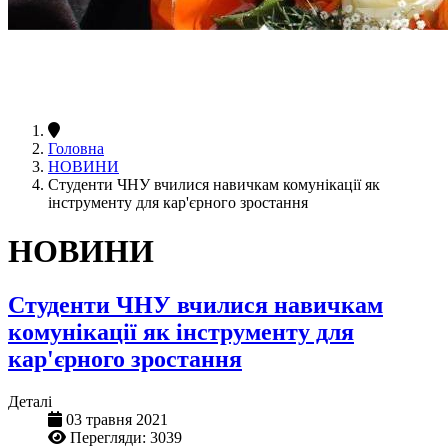
Головна
НОВИНИ
Студенти ЧНУ вчилися навичкам комунікації як
інструменту для кар'єрного зростання
НОВИНИ
Студенти ЧНУ вчилися навичкам
комунікації як інструменту для
кар'єрного зростання
Деталі
03 травня 2021
Перегляди: 3039