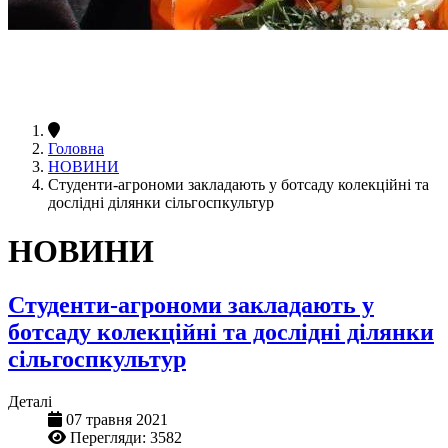
Головна
НОВИНИ
Студенти-агрономи закладають у ботсаду колекційні та
дослідні ділянки сільгоспкультур
НОВИНИ
Студенти-агрономи закладають у
ботсаду колекційні та дослідні ділянки
сільгоспкультур
Деталі
07 травня 2021
Перегляди: 3582