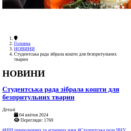
Головна
НОВИНИ
Студентська рада зібрала кошти для безпритульних
тварин
НОВИНИ
Студентська рада зібрала кошти для
безпритульних тварин
Деталі
04 квітня 2024
Перегляди: 1769
#ННІ природничих та аграрних наук
#Студентська рада ЧНУ