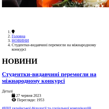
Головна
НОВИНИ
Студентки-видавчині перемогли на міжнародному
конкурсі
НОВИНИ
Студентки-видавчині перемогли на
міжнародному конкурсі
Деталі
27 червня 2023
Перегляди: 1953
#ННІ української філології та соціальної комунікаціїй