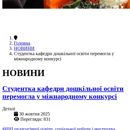
Головна
НОВИНИ
Студентка кафедри дошкільної освіти перемогла у
міжнародному конкурсі
НОВИНИ
Студентка кафедри дошкільної освіти
перемогла у міжнародному конкурсі
Деталі
30 жовтня 2025
Перегляди: 831
#ННІ педагогічної освіти, соціальної роботи і мистецтва