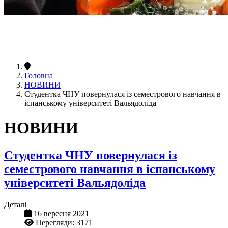
Головна
НОВИНИ
Студентка ЧНУ повернулася із семестрового навчання в
іспанському університеті Вальядоліда
НОВИНИ
Студентка ЧНУ повернулася із
семестрового навчання в іспанському
університеті Вальядоліда
Деталі
16 вересня 2021
Перегляди: 3171