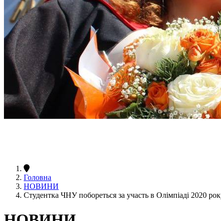
Головна
НОВИНИ
Студентка ЧНУ побореться за участь в Олімпіаді 2020 рок
НОВИНИ