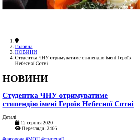
Головна
НОВИНИ
Студентка ЧНУ отримуватиме стипендію імені Героїв
Небесної Сотні
НОВИНИ
Студентка ЧНУ отримуватиме
стипендію імені Героїв Небесної Сотні
Деталі
12 серпня 2020
Перегляди: 2466
#нагорода
#МОН
#стипендії