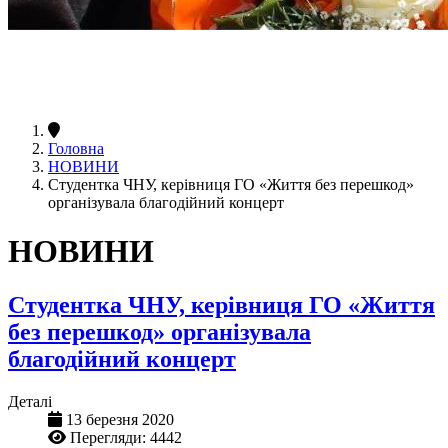
Головна
НОВИНИ
Студентка ЧНУ, керівниця ГО «Життя без перешкод»
організувала благодійний концерт
НОВИНИ
Студентка ЧНУ, керівниця ГО «Життя
без перешкод» організувала
благодійний концерт
Деталі
13 березня 2020
Перегляди: 4442