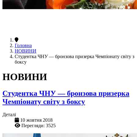
Головна
НОВИНИ
Студентка ЧНУ — бронзова призерка Чемпіонату світу з
боксу
НОВИНИ
Студентка ЧНУ — бронзова призерка
Чемпіонату світу з боксу
Деталі
10 жовтня 2018
Перегляди: 3525