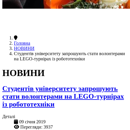
Головна
НОВИНИ
Студентів університету запрошують стати волонтерами
на LEGO-турнірах із робототехніки
НОВИНИ
Студентів університету запрошують
стати волонтерами на LEGO-турнірах
із робототехніки
Деталі
09 січня 2019
Перегляди: 3937