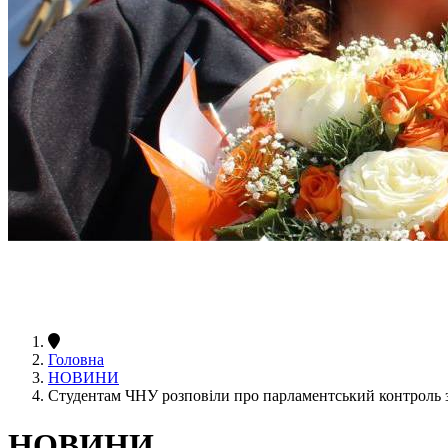
Головна
НОВИНИ
Студентам ЧНУ розповіли про парламентський контроль 
НОВИНИ