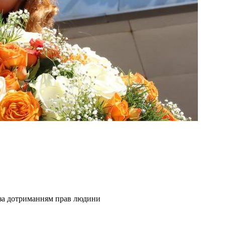
за дотриманням прав людини