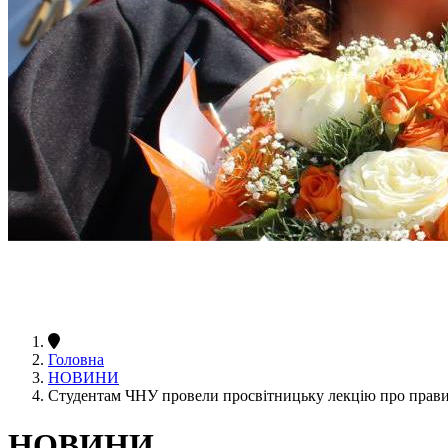
Головна
НОВИНИ
Студентам ЧНУ провели просвітницьку лекцію про прав
НОВИНИ