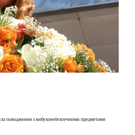
ила поводження з вибухонебезпечними предметами