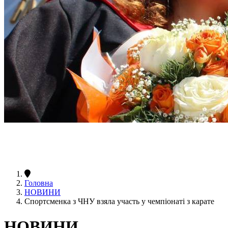
Головна
НОВИНИ
Спортсменка з ЧНУ взяла участь у чемпіонаті з карате
НОВИНИ