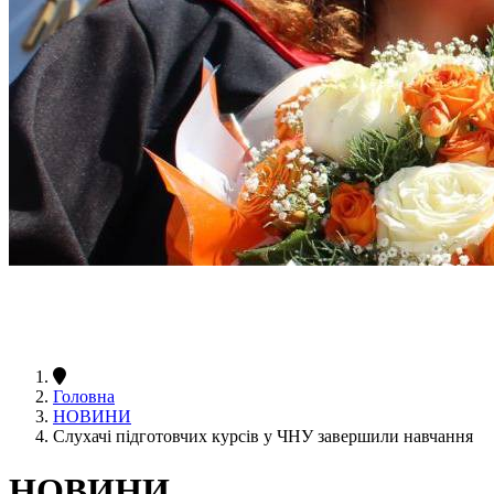
Головна
НОВИНИ
Слухачі підготовчих курсів у ЧНУ завершили навчання
НОВИНИ