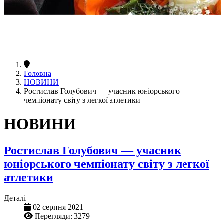
Головна
НОВИНИ
Ростислав Голубович — учасник юніорського
чемпіонату світу з легкої атлетики
НОВИНИ
Ростислав Голубович — учасник
юніорського чемпіонату світу з легкої
атлетики
Деталі
02 серпня 2021
Перегляди: 3279