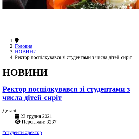
Головна
НОВИНИ
Ректор поспілкувався зі студентами з числа дітей-сиріт
НОВИНИ
Ректор поспілкувався зі студентами з
числа дітей-сиріт
Деталі
23 грудня 2021
Перегляди: 3237
#студенти
#ректор