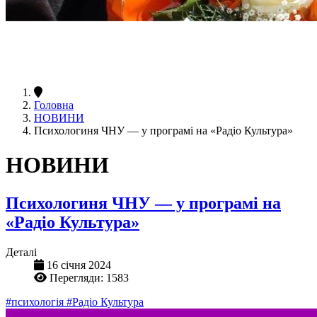
Головна
НОВИНИ
Психологиня ЧНУ — у програмі на «Радіо Культура»
НОВИНИ
Психологиня ЧНУ — у програмі на
«Радіо Культура»
Деталі
16 січня 2024
Перегляди: 1583
#психологія
#Радіо Культура