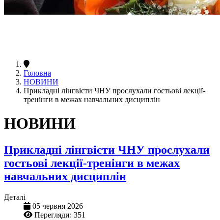
Головна
НОВИНИ
Прикладні лінгвісти ЧНУ прослухали гостьові лекції-
тренінги в межах навчальних дисциплін
НОВИНИ
Прикладні лінгвісти ЧНУ прослухали
гостьові лекції-тренінги в межах
навчальних дисциплін
Деталі
05 червня 2026
Перегляди: 351