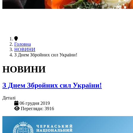
Головна
НОВИНИ
З Днем Збройних сил України!
НОВИНИ
З Днем Збройних сил України!
Деталі
06 грудня 2019
Перегляди: 3916