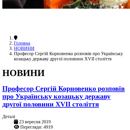
Головна
НОВИНИ
Професор Сергій Корновенко розповів про Українську
козацьку державу другої половини ХVІІ століття
НОВИНИ
Професор Сергій Корновенко розповів
про Українську козацьку державу
другої половини ХVІІ століття
Деталі
23 вересня 2019
Перегляди: 4919