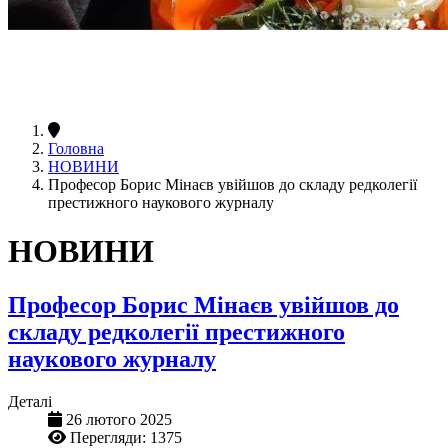
Головна
НОВИНИ
Професор Борис Мінаєв увійшов до складу редколегії
престижного наукового журналу
НОВИНИ
Професор Борис Мінаєв увійшов до
складу редколегії престижного
наукового журналу
Деталі
26 лютого 2025
Перегляди: 1375